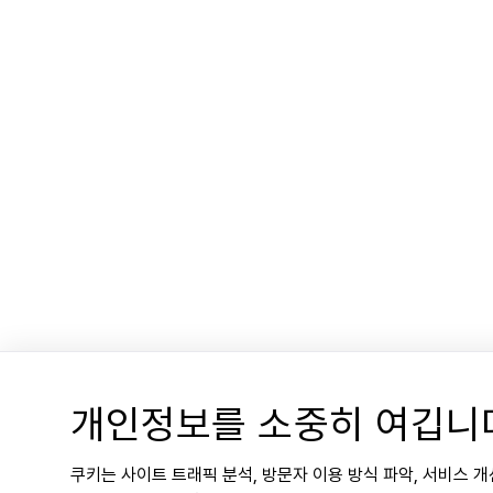
개인정보를 소중히 여깁니
쿠키는 사이트 트래픽 분석, 방문자 이용 방식 파악, 서비스 