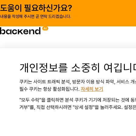
도움이 필요하신가요?
내용을 작성해 주시면 곧 연락 드리겠습니다.
개인정보를 소중히 여깁니
쿠키는 사이트 트래픽 분석, 방문자 이용 방식 파악, 서비스 
필수 쿠키는 항상 활성화됩니다.
자세히 보기
"모두 수락"을 클릭하면 분석 쿠키가 기기에 저장되는 것에 동
거부"를, 직접 선택하시려면 "상세 설정"을 눌러주세요. 설정