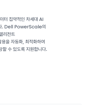
 데이터 집약적인 차세대 AI
Dell PowerScale의
인텔리전트
활용을 자동화, 최적화하여
확장할 수 있도록 지원합니다.