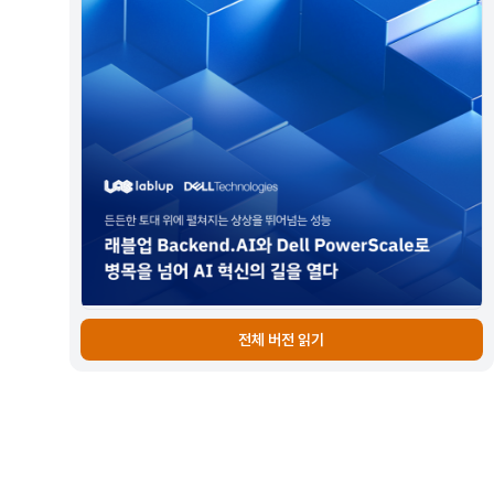
전체 버전 읽기