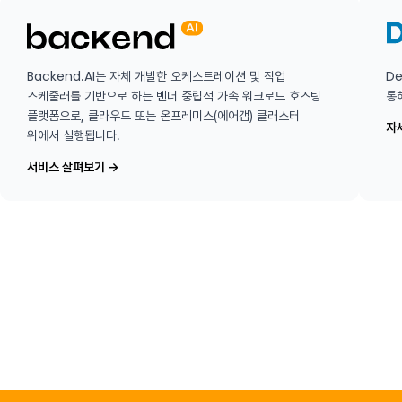
Backend.AI는 자체 개발한 오케스트레이션 및 작업
De
스케줄러를 기반으로 하는 벤더 중립적 가속 워크로드 호스팅
통
플랫폼으로, 클라우드 또는 온프레미스(에어갭) 클러스터
자
위에서 실행됩니다.
서비스 살펴보기
→