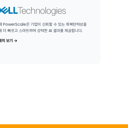
ll PowerScale은 기업이 신뢰할 수 있는 회복탄력성을
해 더 빠르고 스마트하며 강력한 AI 결과를 제공합니다.
세히 보기
→