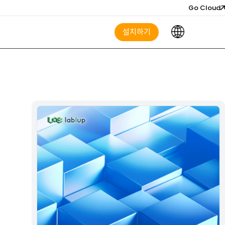
Go Cloud
설치하기