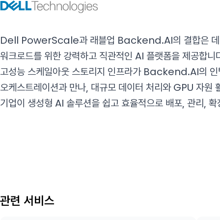
Dell PowerScale과 래블업 Backend.AI의 결합은
워크로드를 위한 강력하고 직관적인 AI 플랫폼을 제공합니다. 
고성능 스케일아웃 스토리지 인프라가 Backend.AI의 
오케스트레이션과 만나, 대규모 데이터 처리와 GPU 자원 
기업이 생성형 AI 솔루션을 쉽고 효율적으로 배포, 관리, 
관련 서비스