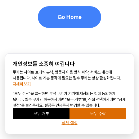
Go Home
개인정보를 소중히 여깁니다
쿠키는 사이트 트래픽 분석, 방문자 이용 방식 파악, 서비스 개선에
사용됩니다. 사이트 기본 동작에 필요한 필수 쿠키는 항상 활성화됩니다.
자세히 보기
"모두 수락"을 클릭하면 분석 쿠키가 기기에 저장되는 것에 동의하게
됩니다. 필수 쿠키만 허용하시려면 "모두 거부"를, 직접 선택하시려면 "상세
설정"을 눌러주세요. 설정은 언제든지 변경할 수 있습니다.
모두 거부
모두 수락
상세 설정