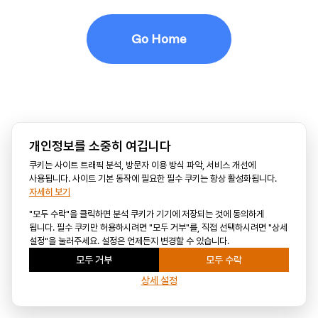
Go Home
개인정보를 소중히 여깁니다
쿠키는 사이트 트래픽 분석, 방문자 이용 방식 파악, 서비스 개선에
사용됩니다. 사이트 기본 동작에 필요한 필수 쿠키는 항상 활성화됩니다.
자세히 보기
"모두 수락"을 클릭하면 분석 쿠키가 기기에 저장되는 것에 동의하게
됩니다. 필수 쿠키만 허용하시려면 "모두 거부"를, 직접 선택하시려면 "상세
설정"을 눌러주세요. 설정은 언제든지 변경할 수 있습니다.
모두 거부
모두 수락
상세 설정