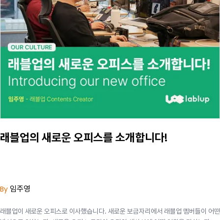
래블업의 새로운 오피스를 소개합니다!
임주영
By
래블업이 새로운 오피스로 이사했습니다. 새로운 보금자리에서 래블업 멤버들이 어떤