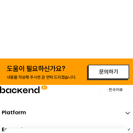
도움이 필요하신가요?
문의하기
내용을 작성해 주시면 곧 연락 드리겠습니다.
한국어
Platform
Ecosystem