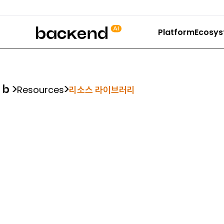
backend.ai
Platform
Ecosy
Resources
리소스 라이브러리