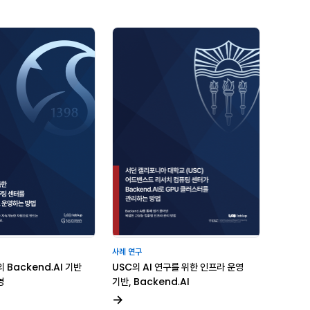
사례 연구
Backend.AI 기반
USC의 AI 연구를 위한 인프라 운영
영
기반, Backend.AI
→