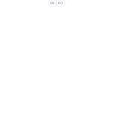
EN
KO