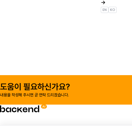
→
EN
KO
도움이 필요하신가요?
내용을 작성해 주시면 곧 연락 드리겠습니다.