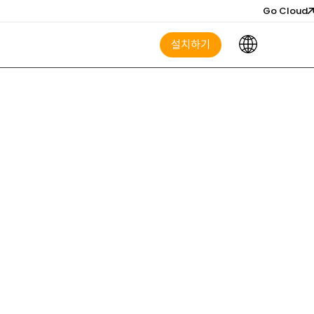
Go Cloud
설치하기